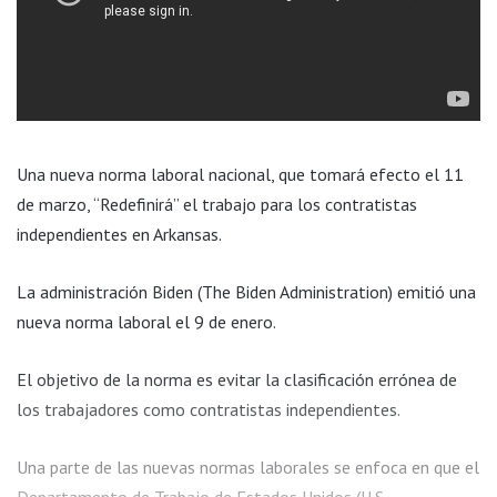
Una nueva norma laboral nacional, que tomará efecto el 11
de marzo, “Redefinirá” el trabajo para los contratistas
independientes en Arkansas.
La administración Biden (The Biden Administration) emitió una
nueva norma laboral el 9 de enero.
El objetivo de la norma es evitar la clasificación errónea de
los trabajadores como contratistas independientes.
Una parte de las nuevas normas laborales se enfoca en que el