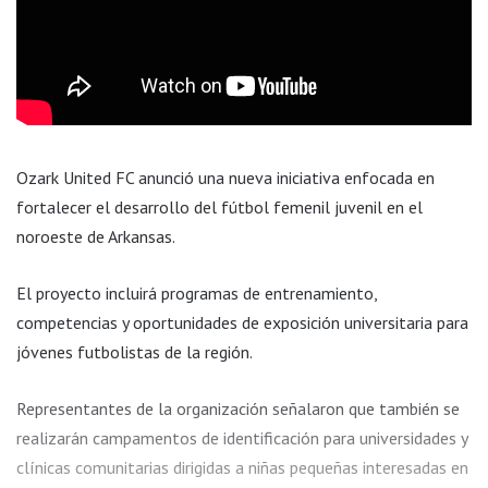
Ozark United FC anunció una nueva iniciativa enfocada en
fortalecer el desarrollo del fútbol femenil juvenil en el
noroeste de Arkansas.
El proyecto incluirá programas de entrenamiento,
competencias y oportunidades de exposición universitaria para
jóvenes futbolistas de la región.
Representantes de la organización señalaron que también se
realizarán campamentos de identificación para universidades y
clínicas comunitarias dirigidas a niñas pequeñas interesadas en