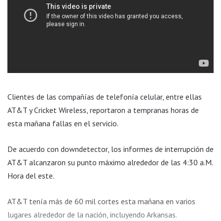
Clientes de las compañías de telefonía celular, entre ellas
AT&T y Cricket Wireless, reportaron a tempranas horas de
esta mañana fallas en el servicio.
De acuerdo con downdetector, los informes de interrupción de
AT&T alcanzaron su punto máximo alrededor de las 4:30 a.M.
Hora del este.
AT&T tenía más de 60 mil cortes esta mañana en varios
lugares alrededor de la nación, incluyendo Arkansas.