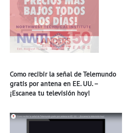
Como recibir la señal de Telemundo
gratis por antena en EE. UU. –
¡Escanea tu televisión hoy!