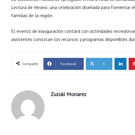
Lectura de Verano, una celebración diseñada para fomentar el 
familias de la región.
El evento de inauguración contará con actividades recreativa
asistentes conozcan los recursos y programas disponibles du
LinkedIn
Facebook
X
Compartir
Zuzuki Monarez