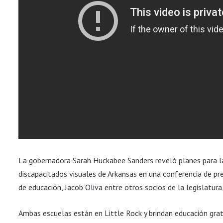
La gobernadora Sarah Huckabee Sanders reveló planes para la 
discapacitados visuales de Arkansas en una conferencia de pr
de educación, Jacob Oliva entre otros socios de la legislatura
Ambas escuelas están en Little Rock y brindan educación grat