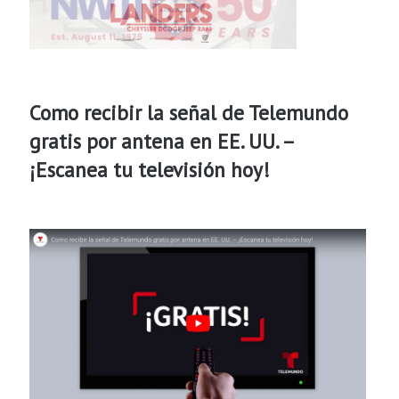
Como recibir la señal de Telemundo
gratis por antena en EE. UU. –
¡Escanea tu televisión hoy!