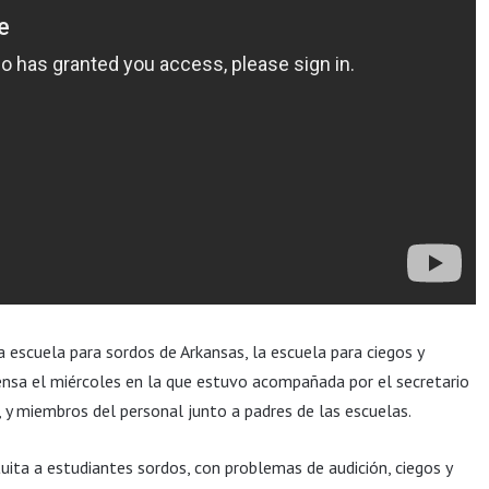
escuela para sordos de Arkansas, la escuela para ciegos y
ensa el miércoles en la que estuvo acompañada por el secretario
, y miembros del personal junto a padres de las escuelas.
uita a estudiantes sordos, con problemas de audición, ciegos y