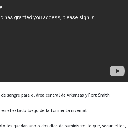
r de sangre para el área central de Arkansas y Fort Smith.
en el estado luego de la tormenta invernal.
olo les quedan uno o dos días de suministro, lo que, según ellos,