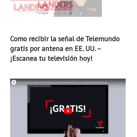
Como recibir la señal de Telemundo
gratis por antena en EE. UU. –
¡Escanea tu televisión hoy!