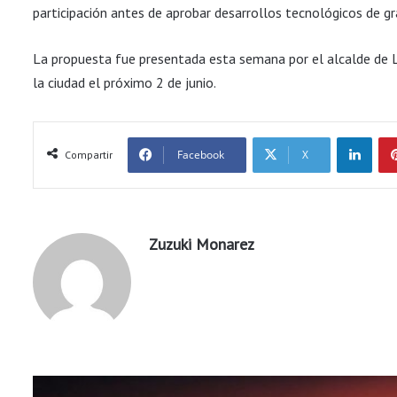
participación antes de aprobar desarrollos tecnológicos de gr
La propuesta fue presentada esta semana por el alcalde de Lit
la ciudad el próximo 2 de junio.
LinkedIn
Facebook
X
Compartir
Zuzuki Monarez