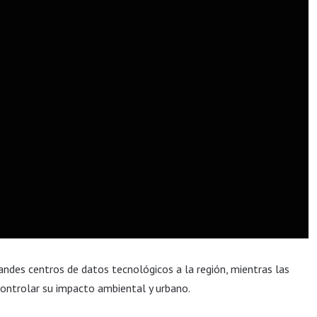
andes centros de datos tecnológicos a la región, mientras las
ontrolar su impacto ambiental y urbano.